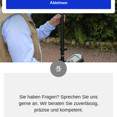
Ablehnen
Sie haben Fragen? Sprechen Sie uns
gerne an. Wir beraten Sie zuverlässig,
präzise und kompetent.