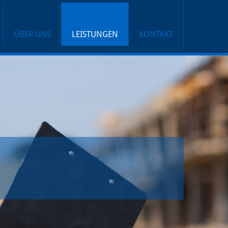
ÜBER UNS
LEISTUNGEN
KONTAKT