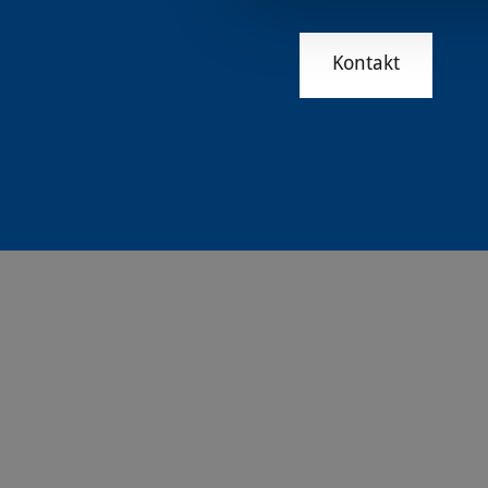
Kontakt