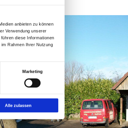
 Medien anbieten zu können
hrer Verwendung unserer
 führen diese Informationen
ie im Rahmen Ihrer Nutzung
Marketing
Alle zulassen